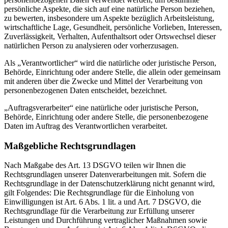
persönliche Aspekte, die sich auf eine natürliche Person beziehen,
zu bewerten, insbesondere um Aspekte bezüglich Arbeitsleistung,
wirtschaftliche Lage, Gesundheit, persönliche Vorlieben, Interessen,
Zuverlässigkeit, Verhalten, Aufenthaltsort oder Ortswechsel dieser
natürlichen Person zu analysieren oder vorherzusagen.
Als „Verantwortlicher“ wird die natürliche oder juristische Person,
Behörde, Einrichtung oder andere Stelle, die allein oder gemeinsam
mit anderen über die Zwecke und Mittel der Verarbeitung von
personenbezogenen Daten entscheidet, bezeichnet.
„Auftragsverarbeiter“ eine natürliche oder juristische Person,
Behörde, Einrichtung oder andere Stelle, die personenbezogene
Daten im Auftrag des Verantwortlichen verarbeitet.
Maßgebliche Rechtsgrundlagen
Nach Maßgabe des Art. 13 DSGVO teilen wir Ihnen die
Rechtsgrundlagen unserer Datenverarbeitungen mit. Sofern die
Rechtsgrundlage in der Datenschutzerklärung nicht genannt wird,
gilt Folgendes: Die Rechtsgrundlage für die Einholung von
Einwilligungen ist Art. 6 Abs. 1 lit. a und Art. 7 DSGVO, die
Rechtsgrundlage für die Verarbeitung zur Erfüllung unserer
Leistungen und Durchführung vertraglicher Maßnahmen sowie