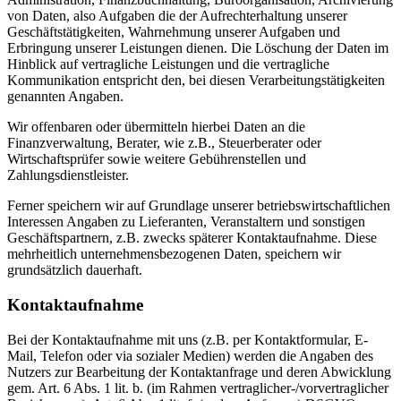
von Daten, also Aufgaben die der Aufrechterhaltung unserer
Geschäftstätigkeiten, Wahrnehmung unserer Aufgaben und
Erbringung unserer Leistungen dienen. Die Löschung der Daten im
Hinblick auf vertragliche Leistungen und die vertragliche
Kommunikation entspricht den, bei diesen Verarbeitungstätigkeiten
genannten Angaben.
Wir offenbaren oder übermitteln hierbei Daten an die
Finanzverwaltung, Berater, wie z.B., Steuerberater oder
Wirtschaftsprüfer sowie weitere Gebührenstellen und
Zahlungsdienstleister.
Ferner speichern wir auf Grundlage unserer betriebswirtschaftlichen
Interessen Angaben zu Lieferanten, Veranstaltern und sonstigen
Geschäftspartnern, z.B. zwecks späterer Kontaktaufnahme. Diese
mehrheitlich unternehmensbezogenen Daten, speichern wir
grundsätzlich dauerhaft.
Kontaktaufnahme
Bei der Kontaktaufnahme mit uns (z.B. per Kontaktformular, E-
Mail, Telefon oder via sozialer Medien) werden die Angaben des
Nutzers zur Bearbeitung der Kontaktanfrage und deren Abwicklung
gem. Art. 6 Abs. 1 lit. b. (im Rahmen vertraglicher-/vorvertraglicher