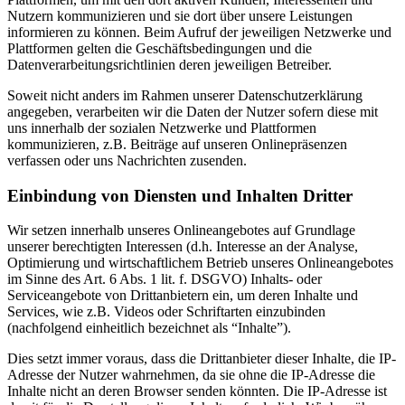
Nutzern kommunizieren und sie dort über unsere Leistungen
informieren zu können. Beim Aufruf der jeweiligen Netzwerke und
Plattformen gelten die Geschäftsbedingungen und die
Datenverarbeitungsrichtlinien deren jeweiligen Betreiber.
Soweit nicht anders im Rahmen unserer Datenschutzerklärung
angegeben, verarbeiten wir die Daten der Nutzer sofern diese mit
uns innerhalb der sozialen Netzwerke und Plattformen
kommunizieren, z.B. Beiträge auf unseren Onlinepräsenzen
verfassen oder uns Nachrichten zusenden.
Einbindung von Diensten und Inhalten Dritter
Wir setzen innerhalb unseres Onlineangebotes auf Grundlage
unserer berechtigten Interessen (d.h. Interesse an der Analyse,
Optimierung und wirtschaftlichem Betrieb unseres Onlineangebotes
im Sinne des Art. 6 Abs. 1 lit. f. DSGVO) Inhalts- oder
Serviceangebote von Drittanbietern ein, um deren Inhalte und
Services, wie z.B. Videos oder Schriftarten einzubinden
(nachfolgend einheitlich bezeichnet als “Inhalte”).
Dies setzt immer voraus, dass die Drittanbieter dieser Inhalte, die IP-
Adresse der Nutzer wahrnehmen, da sie ohne die IP-Adresse die
Inhalte nicht an deren Browser senden könnten. Die IP-Adresse ist