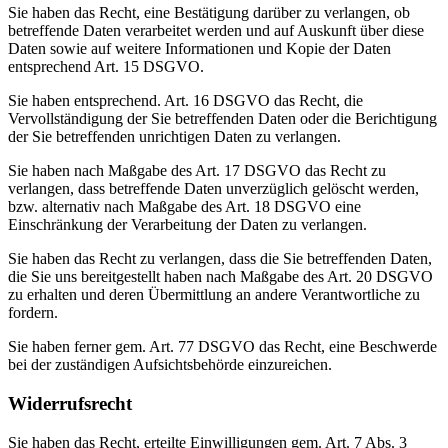
Sie haben das Recht, eine Bestätigung darüber zu verlangen, ob
betreffende Daten verarbeitet werden und auf Auskunft über diese
Daten sowie auf weitere Informationen und Kopie der Daten
entsprechend Art. 15 DSGVO.
Sie haben entsprechend. Art. 16 DSGVO das Recht, die
Vervollständigung der Sie betreffenden Daten oder die Berichtigung
der Sie betreffenden unrichtigen Daten zu verlangen.
Sie haben nach Maßgabe des Art. 17 DSGVO das Recht zu
verlangen, dass betreffende Daten unverzüglich gelöscht werden,
bzw. alternativ nach Maßgabe des Art. 18 DSGVO eine
Einschränkung der Verarbeitung der Daten zu verlangen.
Sie haben das Recht zu verlangen, dass die Sie betreffenden Daten,
die Sie uns bereitgestellt haben nach Maßgabe des Art. 20 DSGVO
zu erhalten und deren Übermittlung an andere Verantwortliche zu
fordern.
Sie haben ferner gem. Art. 77 DSGVO das Recht, eine Beschwerde
bei der zuständigen Aufsichtsbehörde einzureichen.
Widerrufsrecht
Sie haben das Recht, erteilte Einwilligungen gem. Art. 7 Abs. 3