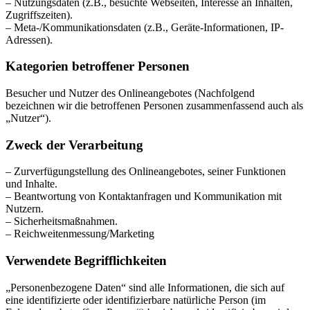
– Nutzungsdaten (z.B., besuchte Webseiten, Interesse an Inhalten,
Zugriffszeiten).
– Meta-/Kommunikationsdaten (z.B., Geräte-Informationen, IP-
Adressen).
Kategorien betroffener Personen
Besucher und Nutzer des Onlineangebotes (Nachfolgend
bezeichnen wir die betroffenen Personen zusammenfassend auch als
„Nutzer“).
Zweck der Verarbeitung
– Zurverfügungstellung des Onlineangebotes, seiner Funktionen
und Inhalte.
– Beantwortung von Kontaktanfragen und Kommunikation mit
Nutzern.
– Sicherheitsmaßnahmen.
– Reichweitenmessung/Marketing
Verwendete Begrifflichkeiten
„Personenbezogene Daten“ sind alle Informationen, die sich auf
eine identifizierte oder identifizierbare natürliche Person (im