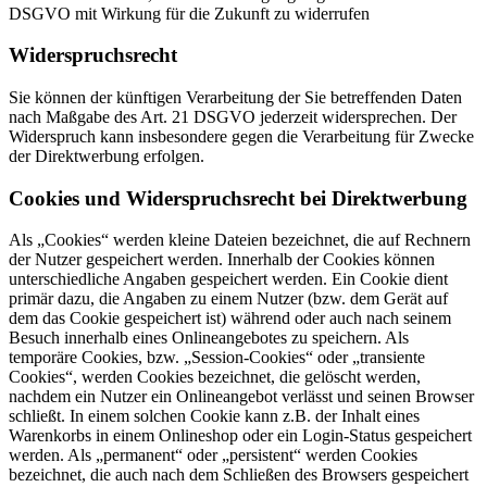
DSGVO mit Wirkung für die Zukunft zu widerrufen
Widerspruchsrecht
Sie können der künftigen Verarbeitung der Sie betreffenden Daten
nach Maßgabe des Art. 21 DSGVO jederzeit widersprechen. Der
Widerspruch kann insbesondere gegen die Verarbeitung für Zwecke
der Direktwerbung erfolgen.
Cookies und Widerspruchsrecht bei Direktwerbung
Als „Cookies“ werden kleine Dateien bezeichnet, die auf Rechnern
der Nutzer gespeichert werden. Innerhalb der Cookies können
unterschiedliche Angaben gespeichert werden. Ein Cookie dient
primär dazu, die Angaben zu einem Nutzer (bzw. dem Gerät auf
dem das Cookie gespeichert ist) während oder auch nach seinem
Besuch innerhalb eines Onlineangebotes zu speichern. Als
temporäre Cookies, bzw. „Session-Cookies“ oder „transiente
Cookies“, werden Cookies bezeichnet, die gelöscht werden,
nachdem ein Nutzer ein Onlineangebot verlässt und seinen Browser
schließt. In einem solchen Cookie kann z.B. der Inhalt eines
Warenkorbs in einem Onlineshop oder ein Login-Status gespeichert
werden. Als „permanent“ oder „persistent“ werden Cookies
bezeichnet, die auch nach dem Schließen des Browsers gespeichert